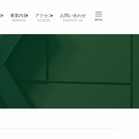
て
事業内容
アクセス
お問い合わせ
MENU
SERVICE
ACCESS
CONTACT US