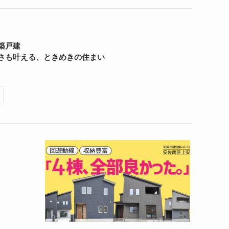
築戸建
さも叶える、ときめきの住まい