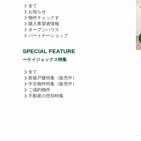
全て
お知らせ
物件チェックす
購入希望者情報
オープンハウス
パートナーショップ
SPECIAL FEATURE
ーケイジェックス特集
全て
新築戸建特集（販売中）
中古物件特集（販売中）
ご成約物件
不動産の売却特集