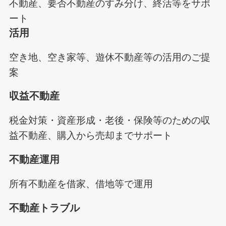
不動産、要否不動産のすみ分け、終活等をサポ
ート
活用
空き地、空き家等、遊休不動産等の活用のご提
案
収益不動産
税金対策・資産形成・老後・保険等のための収
益不動産、購入から売却までサポート
不動産運用
所有不動産を借家、借地等で運用
不動産トラブル