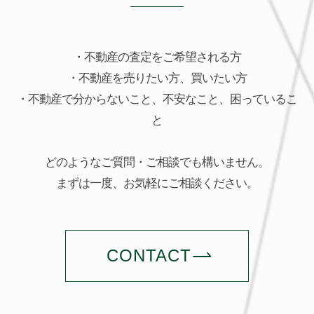
・不動産の査定をご希望される方
・不動産を売りたい方、買いたい方
・不動産で分からないこと、不安なこと、困っているこ
と
どのようなご質問・ご相談でも構いません。
まずは一度、お気軽にご相談ください。
CONTACT