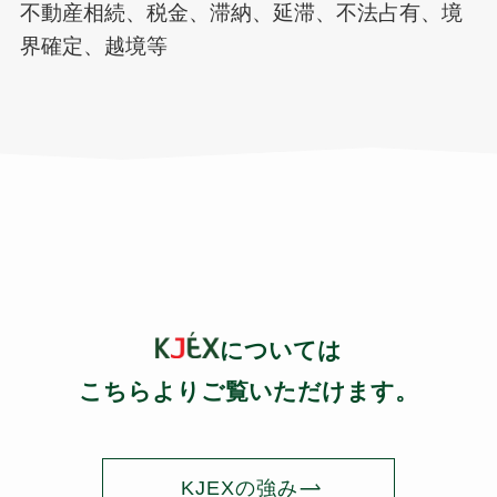
不動産相続、税金、滞納、延滞、不法占有、境
界確定、越境等
については
こちらよりご覧いただけます。
KJEXの強み