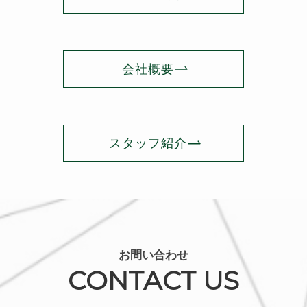
会社概要
スタッフ紹介
お問い合わせ
CONTACT US