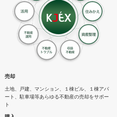
売却
土地、戸建、マンション、１棟ビル、１棟アパ
ート、駐車場等あらゆる不動産の売却をサポー
ト
購入