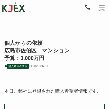
MENU
個人からの依頼
広島市佐伯区 マンション
予算：3,000万円
2026-06-01
購入希望者情報
本日、弊社に登録された購入希望者情報です。