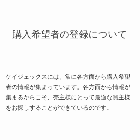
購入希望者の登録について
ケイジェックスには、常に各方面から購入希望
者の情報が集まっています。
各方面から情報が
集まるからこそ、売主様にとって最適な買主様
をお探しすることができているのです。