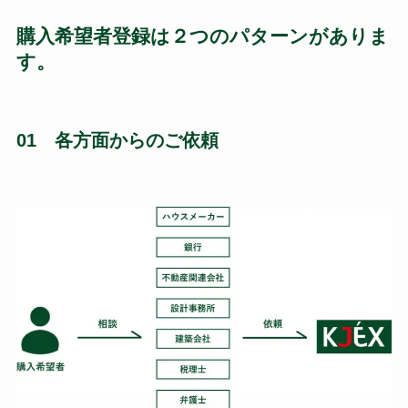
購入希望者登録は２つのパターンがありま
す。
01 各方面からのご依頼