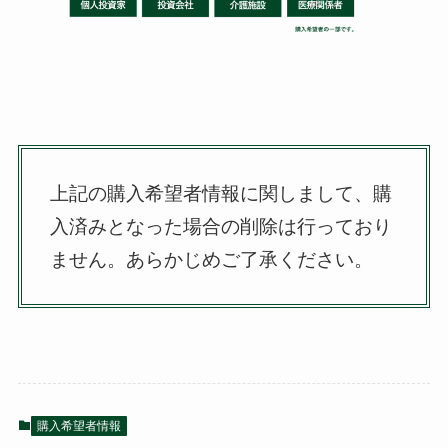
上記の購入希望者情報に関しまして、購
入済みとなった場合の削除は行っており
ません。
あらかじめご了承ください。
購入希望者情報