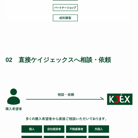
02 直接ケイジェックスへ相談・依頼