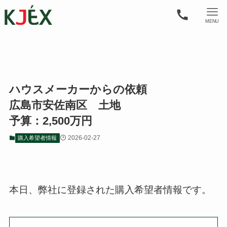
MENU
ハウスメーカーからの依頼
広島市安佐南区 土地
予算：2,500万円
2026-02-27
購入希望者情報
本日、弊社に登録された購入希望者情報です。