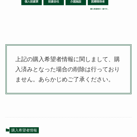
上記の購入希望者情報に関しまして、購
入済みとなった場合の削除は行っており
ません。
あらかじめご了承ください。
購入希望者情報