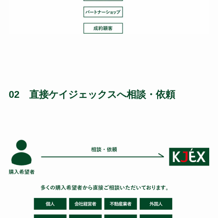
02 直接ケイジェックスへ相談・依頼