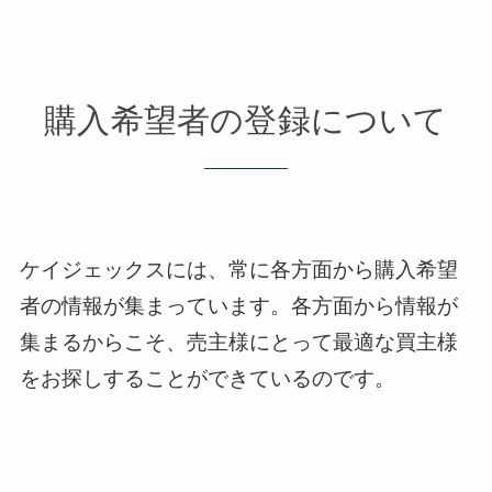
購入希望者の登録について
ケイジェックスには、常に各方面から購入希望
者の情報が集まっています。
各方面から情報が
集まるからこそ、売主様にとって最適な買主様
をお探しすることができているのです。