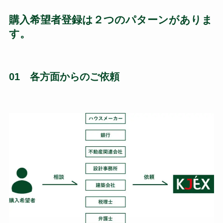
購入希望者登録は２つのパターンがありま
す。
01 各方面からのご依頼