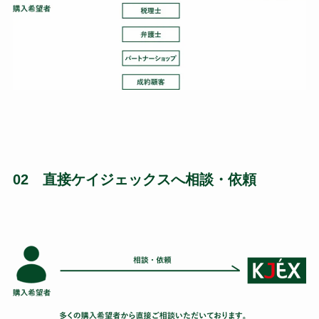
02 直接ケイジェックスへ相談・依頼