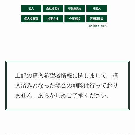
上記の購入希望者情報に関しまして、購
入済みとなった場合の削除は行っており
ません。
あらかじめご了承ください。