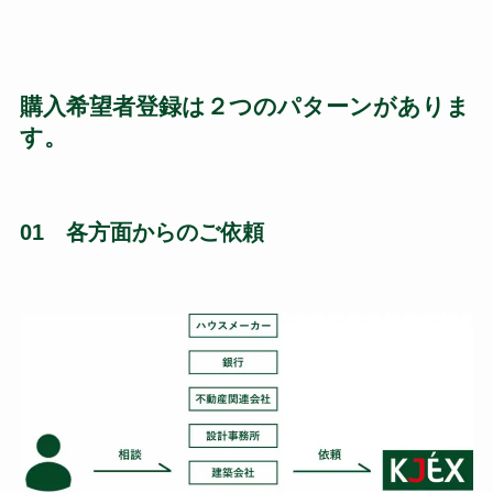
購入希望者登録は２つのパターンがありま
す。
01 各方面からのご依頼