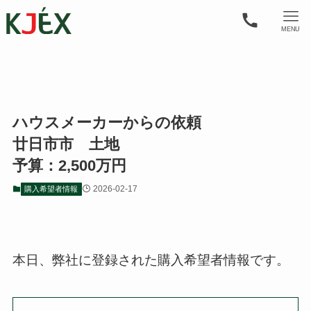
MENU
ハウスメーカーからの依頼
廿日市市 土地
予算：2,500万円
2026-02-17
購入希望者情報
本日、弊社に登録された購入希望者情報です。