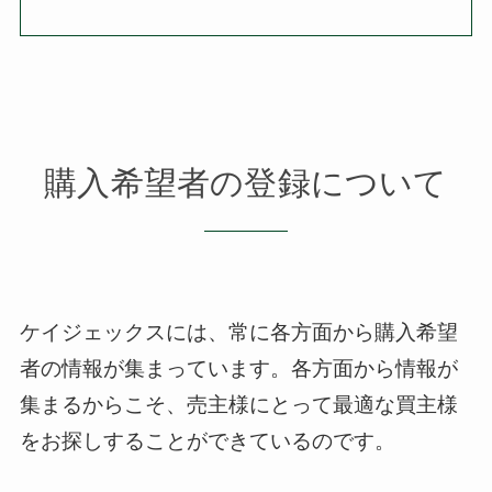
購入希望者の登録について
ケイジェックスには、常に各方面から購入希望
者の情報が集まっています。
各方面から情報が
集まるからこそ、売主様にとって最適な買主様
をお探しすることができているのです。