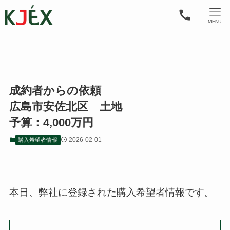
MENU
成約者からの依頼
広島市安佐北区 土地
予算：4,000万円
2026-02-01
購入希望者情報
本日、弊社に登録された購入希望者情報です。