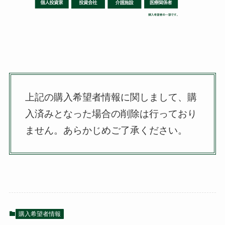
上記の購入希望者情報に関しまして、購
入済みとなった場合の削除は行っており
ません。
あらかじめご了承ください。
購入希望者情報