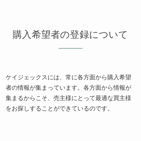
購入希望者の登録について
ケイジェックスには、常に各方面から購入希望
者の情報が集まっています。
各方面から情報が
集まるからこそ、売主様にとって最適な買主様
をお探しすることができているのです。