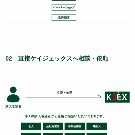
02 直接ケイジェックスへ相談・依頼