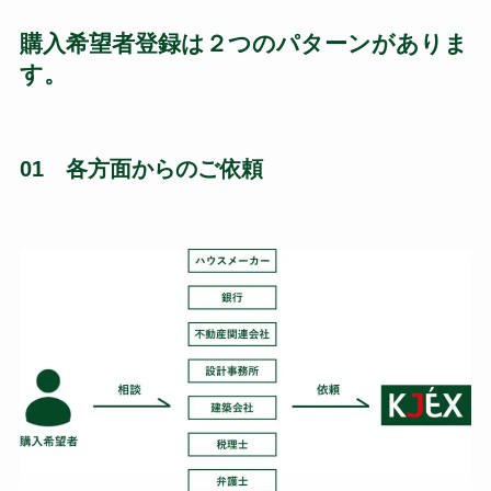
購入希望者登録は２つのパターンがありま
す。
01 各方面からのご依頼