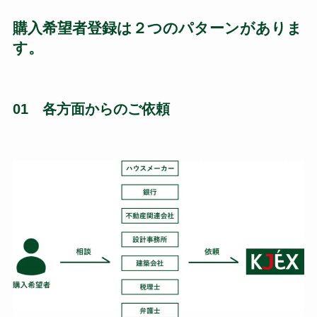
購入希望者登録は２つのパターンがありま
す。
01 各方面からのご依頼