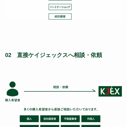
02 直接ケイジェックスへ相談・依頼