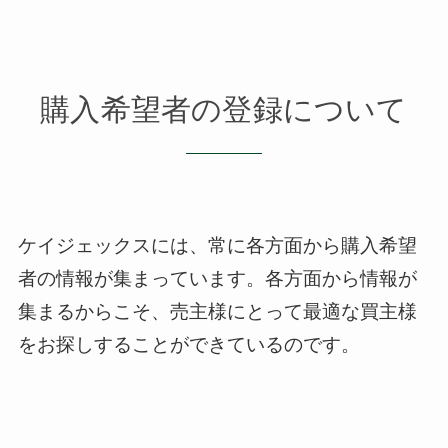
購入希望者の登録について
ケイジェックスには、常に各方面から購入希望
者の情報が集まっています。
各方面から情報が
集まるからこそ、売主様にとって最適な買主様
をお探しすることができているのです。