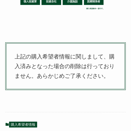
上記の購入希望者情報に関しまして、購
入済みとなった場合の削除は行っており
ません。
あらかじめご了承ください。
購入希望者情報