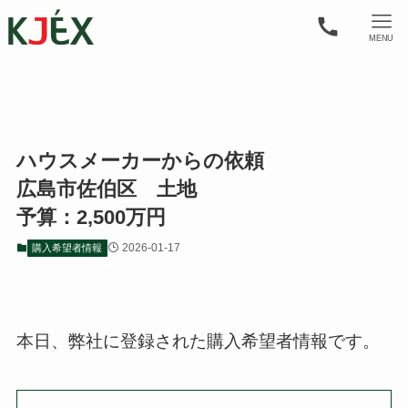
MENU
ハウスメーカーからの依頼
広島市佐伯区 土地
予算：2,500万円
2026-01-17
購入希望者情報
本日、弊社に登録された購入希望者情報です。