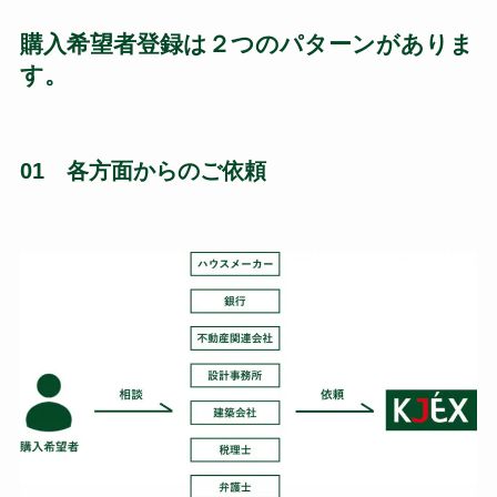
購入希望者登録は２つのパターンがありま
す。
01 各方面からのご依頼