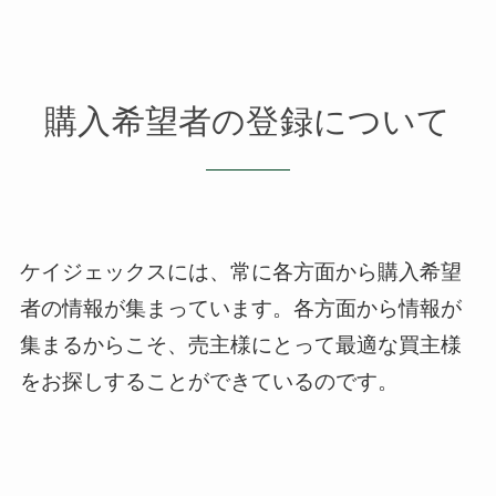
購入希望者の登録について
ケイジェックスには、常に各方面から購入希望
者の情報が集まっています。
各方面から情報が
集まるからこそ、売主様にとって最適な買主様
をお探しすることができているのです。