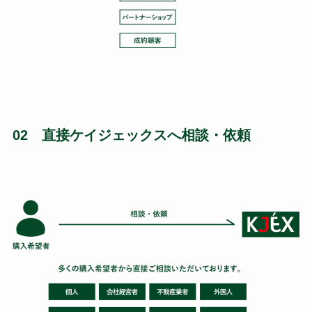
02 直接ケイジェックスへ相談・依頼