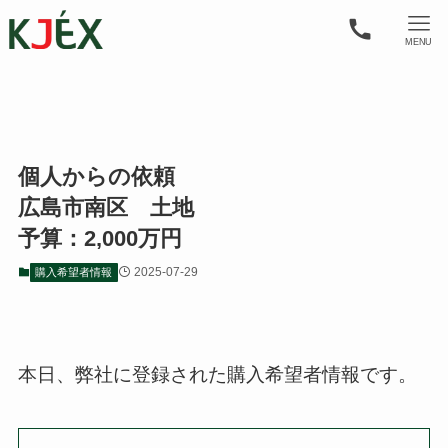
MENU
個人からの依頼
広島市南区 土地
予算：2,000万円
2025-07-29
購入希望者情報
本日、弊社に登録された購入希望者情報です。