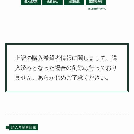
上記の購入希望者情報に関しまして、購
入済みとなった場合の削除は行っており
ません。
あらかじめご了承ください。
購入希望者情報