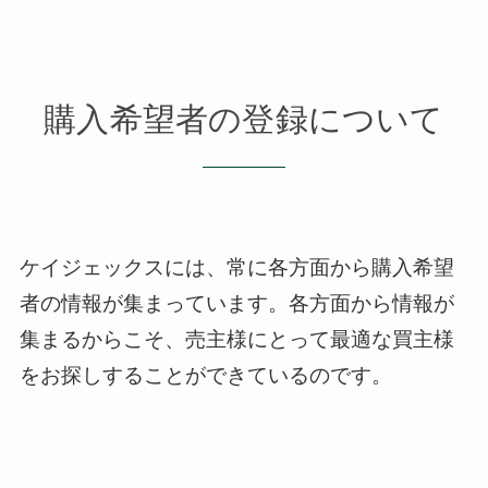
購入希望者の登録について
ケイジェックスには、常に各方面から購入希望
者の情報が集まっています。
各方面から情報が
集まるからこそ、売主様にとって最適な買主様
をお探しすることができているのです。