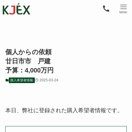
MENU
個人からの依頼
廿日市市 戸建
予算：4,000万円
2025-03-24
購入希望者情報
本日、弊社に登録された購入希望者情報です。