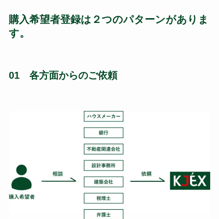
購入希望者登録は２つのパターンがありま
す。
01 各方面からのご依頼