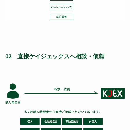
02 直接ケイジェックスへ相談・依頼