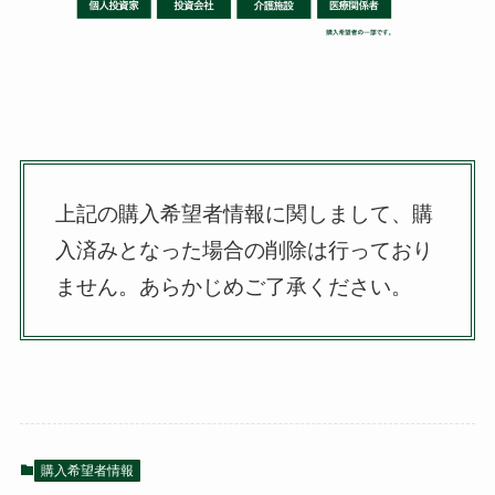
上記の購入希望者情報に関しまして、購
入済みとなった場合の削除は行っており
ません。
あらかじめご了承ください。
購入希望者情報