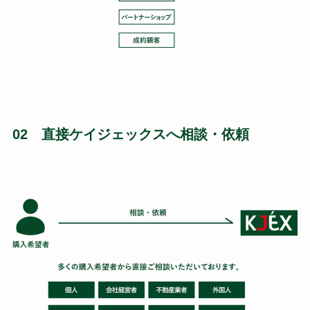
02 直接ケイジェックスへ相談・依頼