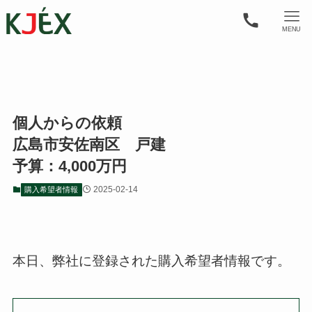
MENU
個人からの依頼
広島市安佐南区 戸建
予算：4,000万円
2025-02-14
購入希望者情報
本日、弊社に登録された購入希望者情報です。