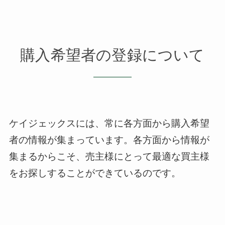
購入希望者の登録について
ケイジェックスには、常に各方面から購入希望
者の情報が集まっています。
各方面から情報が
集まるからこそ、売主様にとって最適な買主様
をお探しすることができているのです。