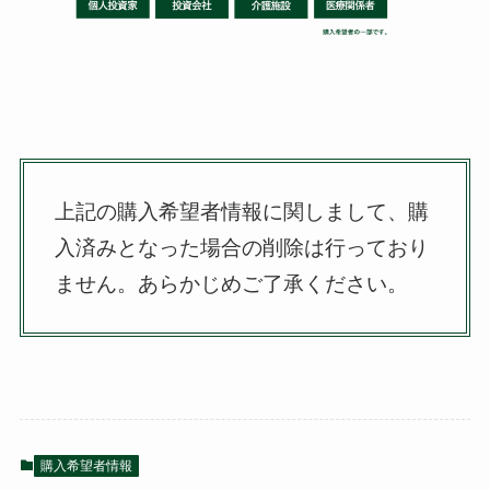
上記の購入希望者情報に関しまして、購
入済みとなった場合の削除は行っており
ません。
あらかじめご了承ください。
購入希望者情報