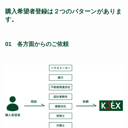
購入希望者登録は２つのパターンがありま
す。
01 各方面からのご依頼