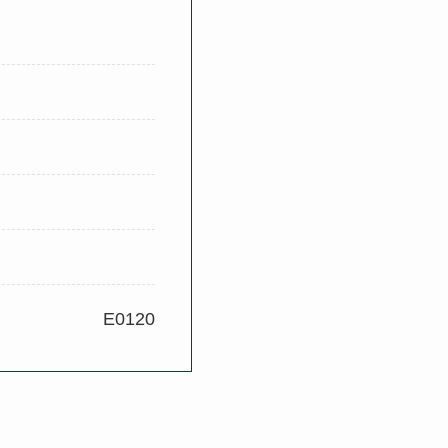
E0120