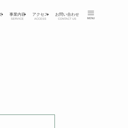
て
事業内容
アクセス
お問い合わせ
MENU
SERVICE
ACCESS
CONTACT US