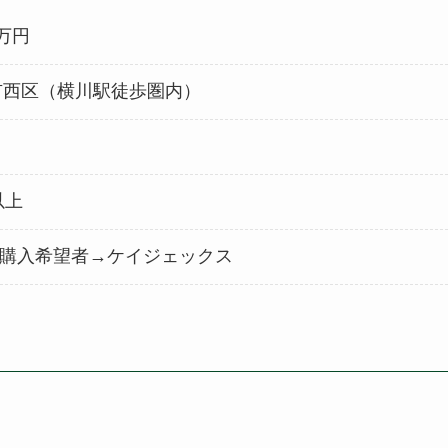
0万円
市西区（横川駅徒歩圏内）
以上
購入希望者→ケイジェックス