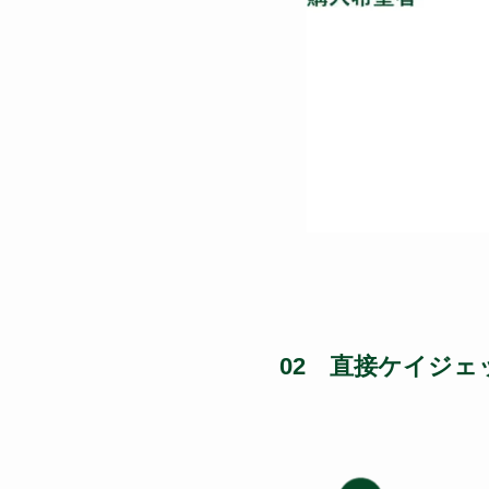
02 直接ケイジ