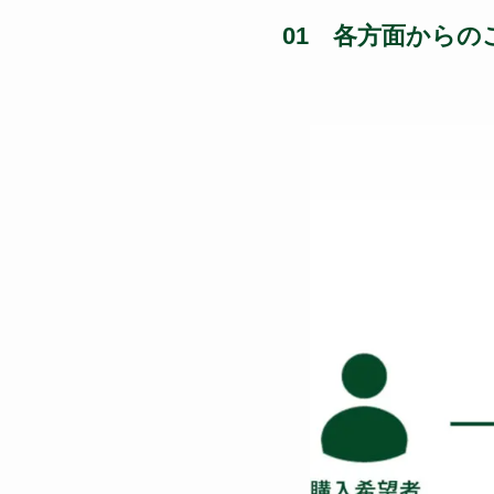
01 各方面からの