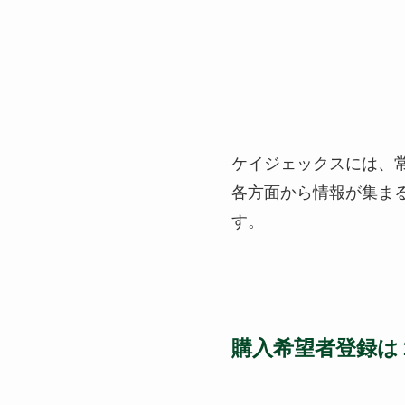
ケイジェックスには
各方面から情報が集ま
す。
購入希望者登録は