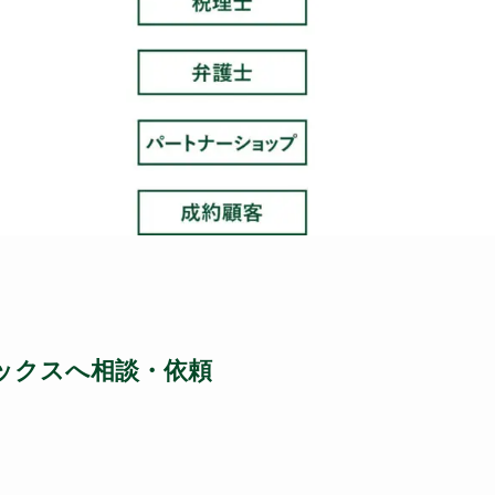
ェックスへ相談・依頼