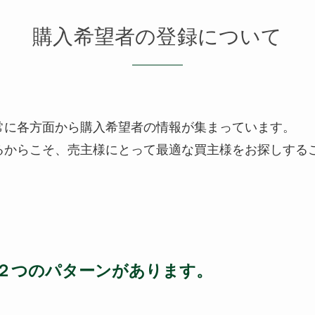
購入希望者の登録について
、常に各方面から購入希望者の情報が集まっています。
るからこそ、売主様にとって最適な買主様をお探しする
２つのパターンがあります。