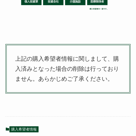
上記の購入希望者情報に関しまして、購
入済みとなった場合の削除は行っており
ません。
あらかじめご了承ください。
購入希望者情報