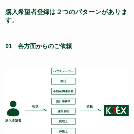
購入希望者登録は２つのパターンがありま
す。
01 各方面からのご依頼