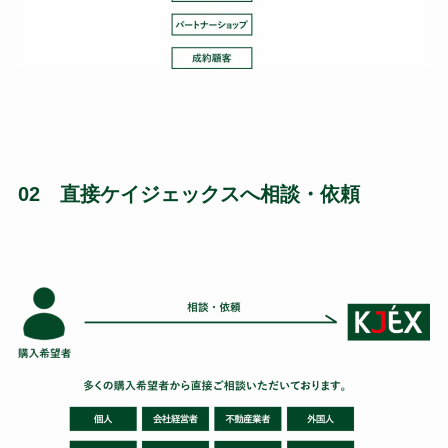
02 直接ケイジェックスへ相談・依頼