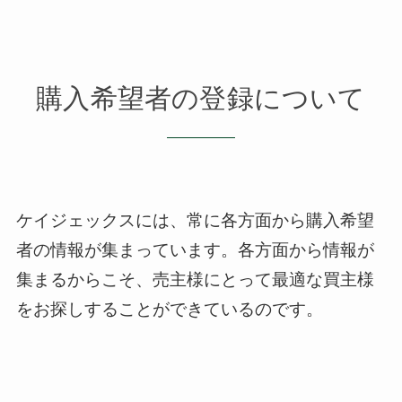
購入希望者の登録について
ケイジェックスには、常に各方面から購入希望
者の情報が集まっています。
各方面から情報が
集まるからこそ、売主様にとって最適な買主様
をお探しすることができているのです。