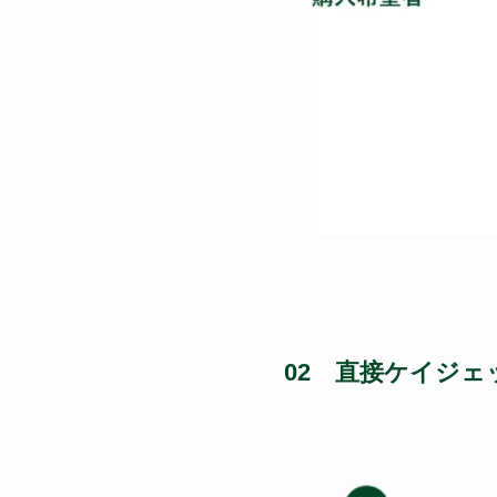
02 直接ケイジ