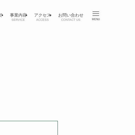
て
事業内容
アクセス
お問い合わせ
MENU
SERVICE
ACCESS
CONTACT US