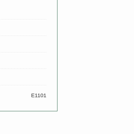
E1101