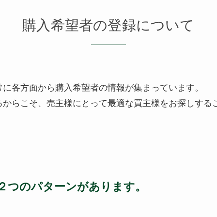
購入希望者の登録について
、常に各方面から購入希望者の情報が集まっています。
るからこそ、売主様にとって最適な買主様をお探しする
２つのパターンがあります。