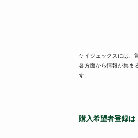
ケイジェックスには
各方面から情報が集ま
す。
購入希望者登録は