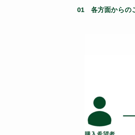
01 各方面からの