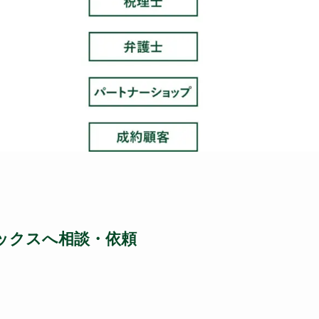
ェックスへ相談・依頼