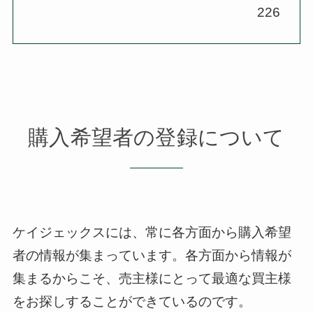
226
購入希望者の登録について
ケイジェックスには、常に各方面から購入希望
者の情報が集まっています。
各方面から情報が
集まるからこそ、売主様にとって最適な買主様
をお探しすることができているのです。