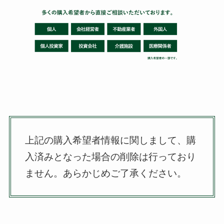
上記の購入希望者情報に関しまして、購
入済みとなった場合の削除は行っており
ません。
あらかじめご了承ください。