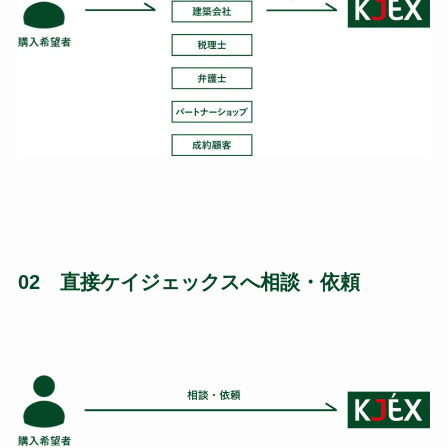
02 直接ケイジェックスへ相談・依頼