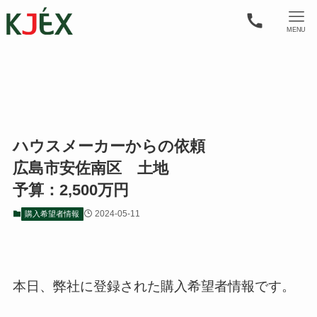
MENU
ハウスメーカーからの依頼
広島市安佐南区 土地
予算：2,500万円
2024-05-11
購入希望者情報
本日、弊社に登録された購入希望者情報です。