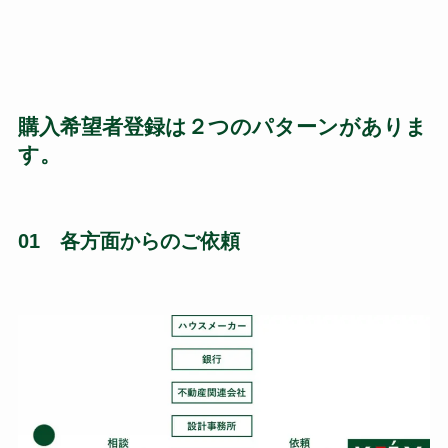
購入希望者登録は２つのパターンがありま
す。
01 各方面からのご依頼