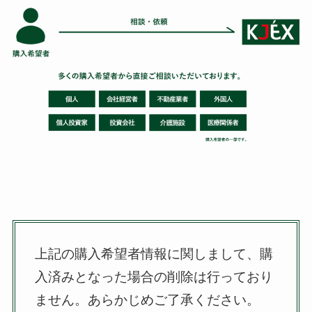
上記の購入希望者情報に関しまして、購
入済みとなった場合の削除は行っており
ません。
あらかじめご了承ください。