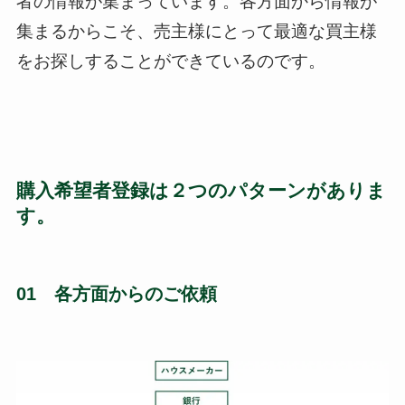
者の情報が集まっています。
各方面から情報が
集まるからこそ、売主様にとって最適な買主様
をお探しすることができているのです。
購入希望者登録は２つのパターンがありま
す。
01 各方面からのご依頼