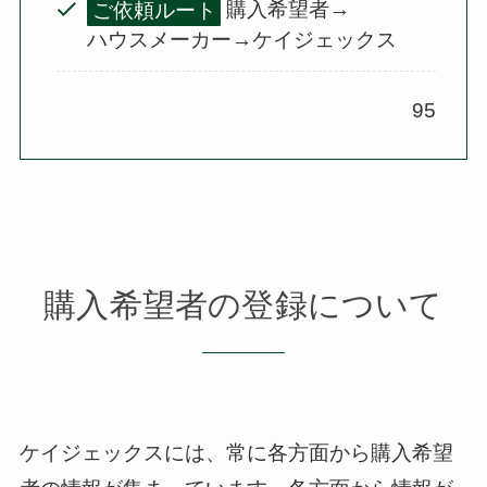
ご依頼ルート
購入希望者→
ハウスメーカー→ケイジェックス
95
購入希望者の登録について
ケイジェックスには、常に各方面から購入希望