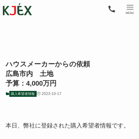
MENU
ハウスメーカーからの依頼
広島市内 土地
予算：4,000万円
2023-10-17
購入希望者情報
本日、弊社に登録された購入希望者情報です。