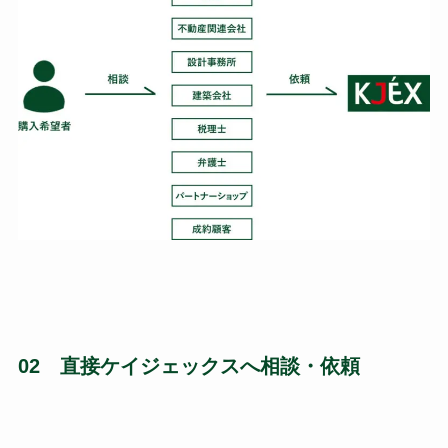
02 直接ケイジェックスへ相談・依頼