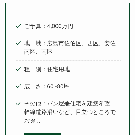
ご予算：4,000万円
地 域：広島市佐伯区、西区、安佐
南区、南区
種 別：住宅用地
広 さ：60~80坪
その他：パン屋兼住宅を建築希望
幹線道路沿いなど、目立つところで
お探し