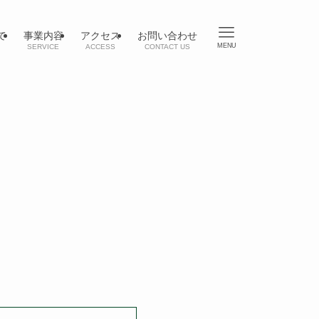
て
事業内容
アクセス
お問い合わせ
MENU
SERVICE
ACCESS
CONTACT US