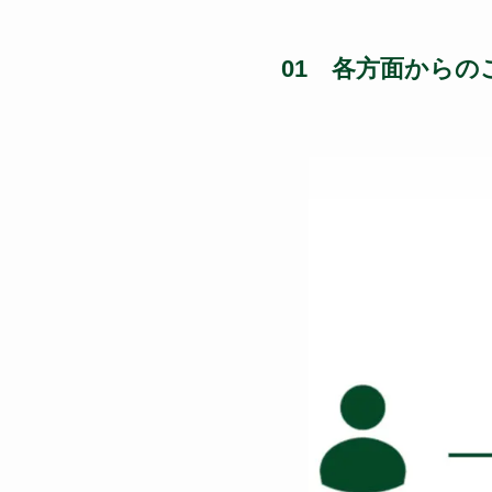
01 各方面からの