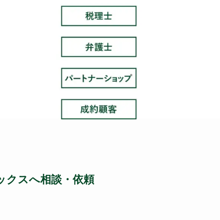
ェックスへ相談・依頼