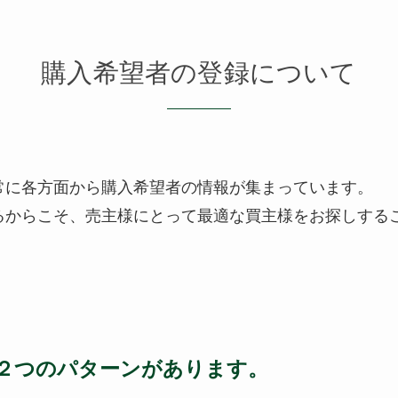
購入希望者の登録について
、常に各方面から購入希望者の情報が集まっています。
るからこそ、売主様にとって最適な買主様をお探しする
２つのパターンがあります。