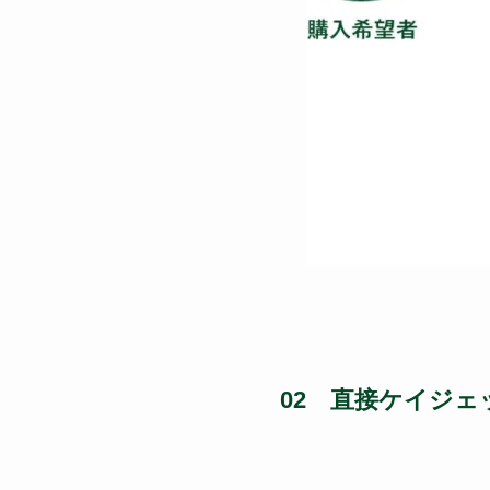
02 直接ケイジ