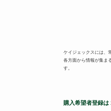
ケイジェックスには
各方面から情報が集ま
す。
購入希望者登録は