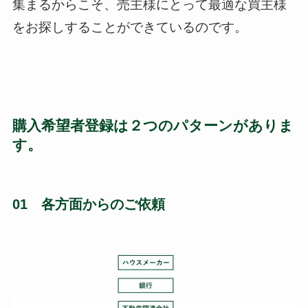
集まるからこそ、売主様にとって最適な買主様
をお探しすることができているのです。
購入希望者登録は２つのパターンがありま
す。
01 各方面からのご依頼