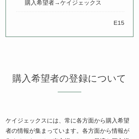
購入希望者→ケイジェックス
E15
購入希望者の登録について
ケイジェックスには、常に各方面から購入希望
者の情報が集まっています。
各方面から情報が