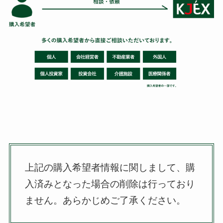
上記の購入希望者情報に関しまして、購
入済みとなった場合の削除は行っており
ません。
あらかじめご了承ください。