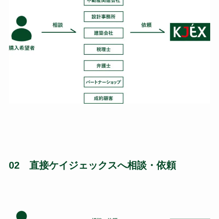
02 直接ケイジェックスへ相談・依頼