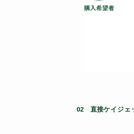
02 直接ケイジ