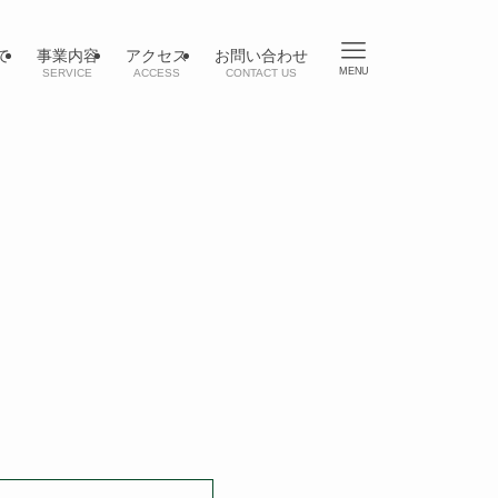
て
事業内容
アクセス
お問い合わせ
MENU
SERVICE
ACCESS
CONTACT US