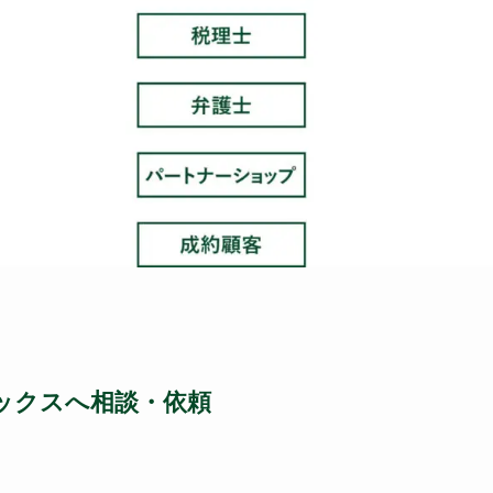
ェックスへ相談・依頼