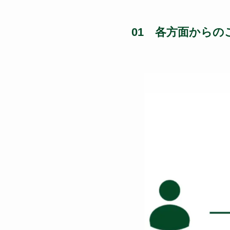
01 各方面からの