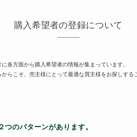
購入希望者の登録について
、常に各方面から購入希望者の情報が集まっています。
るからこそ、売主様にとって最適な買主様をお探しする
２つのパターンがあります。