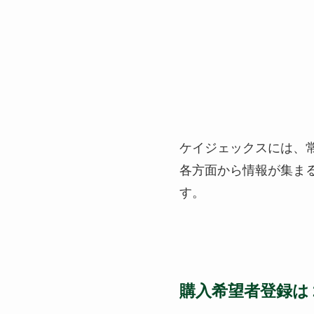
ケイジェックスには
各方面から情報が集ま
す。
購入希望者登録は