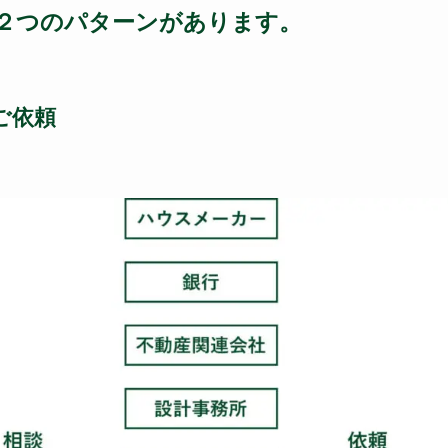
２つのパターンがあります。
ご依頼