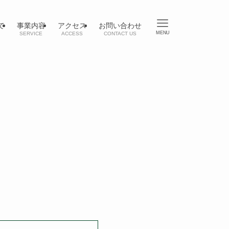
て
事業内容
アクセス
お問い合わせ
MENU
SERVICE
ACCESS
CONTACT US