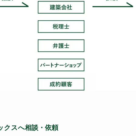
ェックスへ相談・依頼