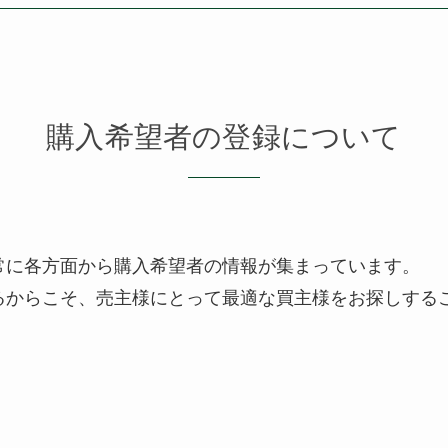
購入希望者の登録について
、常に各方面から購入希望者の情報が集まっています。
るからこそ、売主様にとって最適な買主様をお探しする