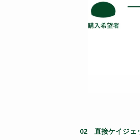
02 直接ケイジ