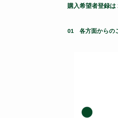
購入希望者登録は
01 各方面からの