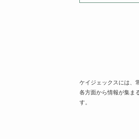
ケイジェックスには
各方面から情報が集ま
す。