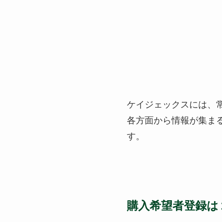
ケイジェックスには
各方面から情報が集ま
す。
購入希望者登録は