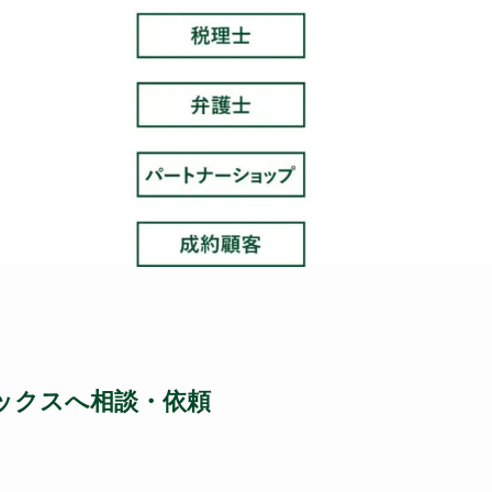
ェックスへ相談・依頼