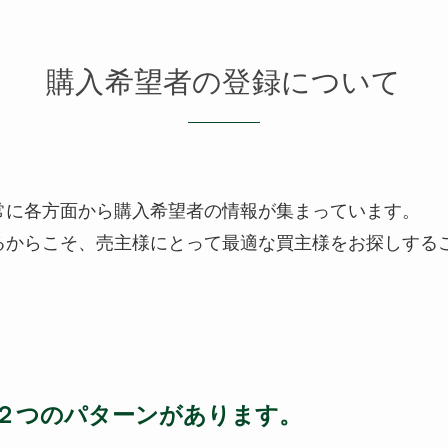
購入希望者の登録について
、常に各方面から購入希望者の情報が集まっています。
るからこそ、売主様にとって最適な買主様をお探しする
２つのパターンがあります。