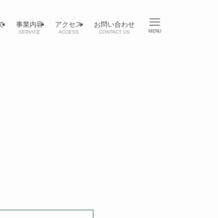
て
事業内容
アクセス
お問い合わせ
MENU
SERVICE
ACCESS
CONTACT US