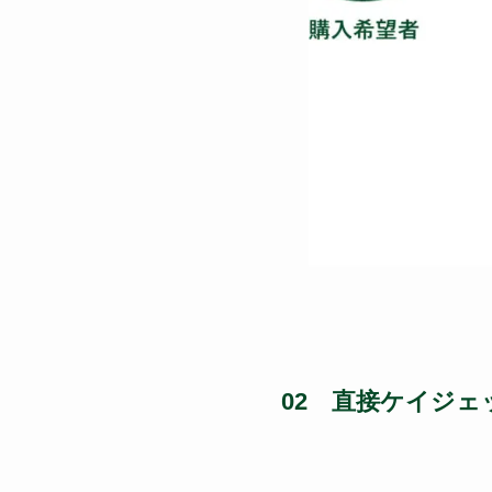
02 直接ケイジ