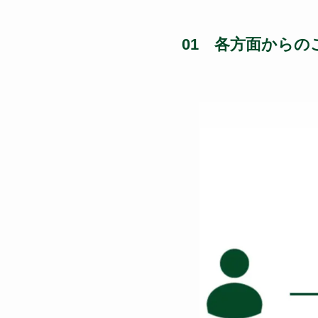
01 各方面からの