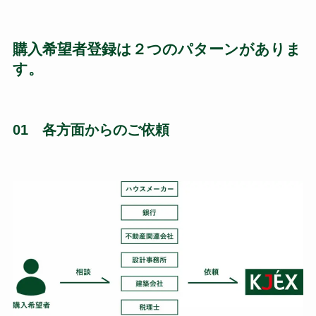
購入希望者登録は２つのパターンがありま
す。
01 各方面からのご依頼