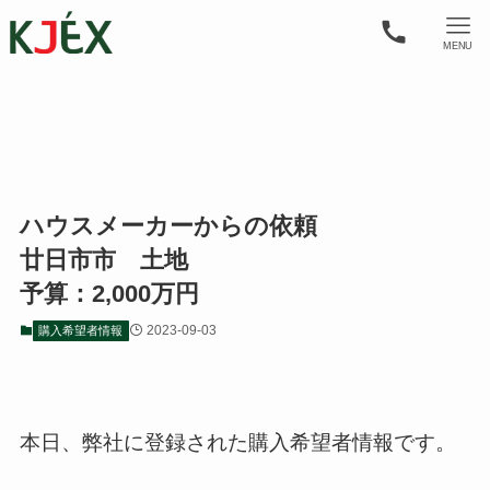
MENU
ハウスメーカーからの依頼
廿日市市 土地
予算：2,000万円
2023-09-03
購入希望者情報
本日、弊社に登録された購入希望者情報です。