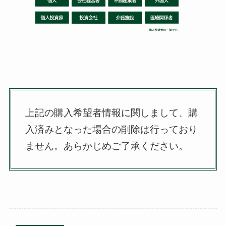
上記の購入希望者情報に関しまして、購
入済みとなった場合の削除は行っており
ません。
あらかじめご了承ください。