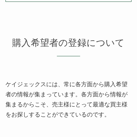
購入希望者の登録について
ケイジェックスには、常に各方面から購入希望
者の情報が集まっています。
各方面から情報が
集まるからこそ、売主様にとって最適な買主様
をお探しすることができているのです。