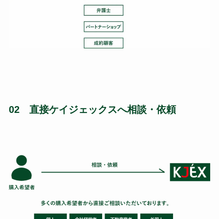
02 直接ケイジェックスへ相談・依頼