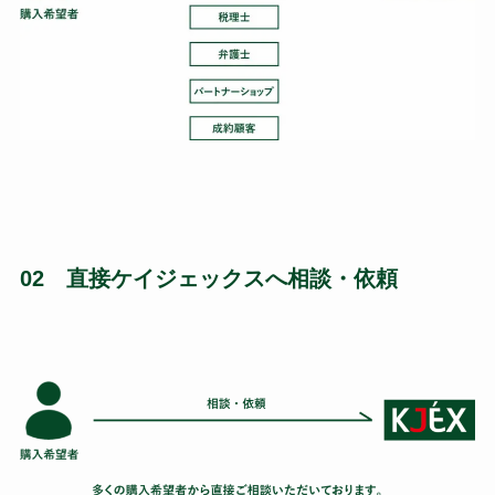
02 直接ケイジェックスへ相談・依頼