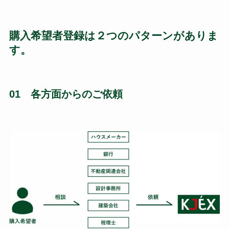
購入希望者登録は２つのパターンがありま
す。
01 各方面からのご依頼