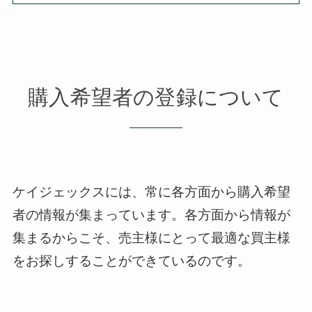
購入希望者の登録について
ケイジェックスには、常に各方面から購入希望
者の情報が集まっています。
各方面から情報が
集まるからこそ、売主様にとって最適な買主様
をお探しすることができているのです。