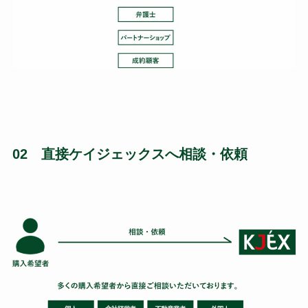
02 直接ケイジェックスへ相談・依頼