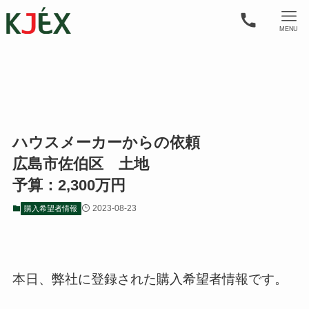
MENU
ハウスメーカーからの依頼
広島市佐伯区 土地
予算：2,300万円
2023-08-23
購入希望者情報
本日、弊社に登録された購入希望者情報です。