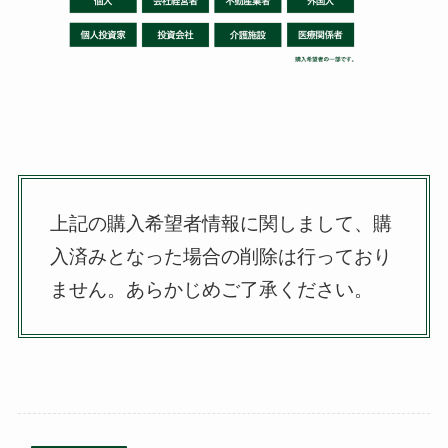
上記の購入希望者情報に関しまして、購
入済みとなった場合の削除は行っており
ません。
あらかじめご了承ください。