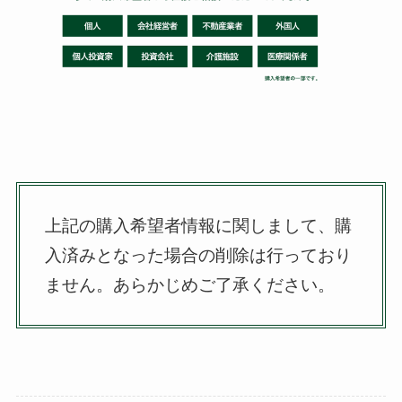
上記の購入希望者情報に関しまして、購
入済みとなった場合の削除は行っており
ません。
あらかじめご了承ください。