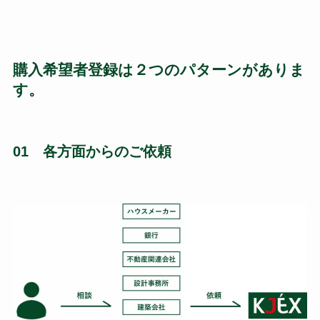
購入希望者登録は２つのパターンがありま
す。
01 各方面からのご依頼