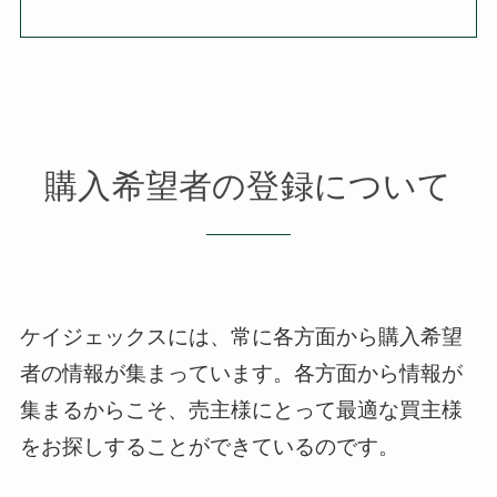
購入希望者の登録について
ケイジェックスには、常に各方面から購入希望
者の情報が集まっています。
各方面から情報が
集まるからこそ、売主様にとって最適な買主様
をお探しすることができているのです。