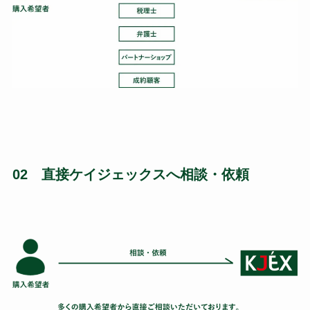
02 直接ケイジェックスへ相談・依頼