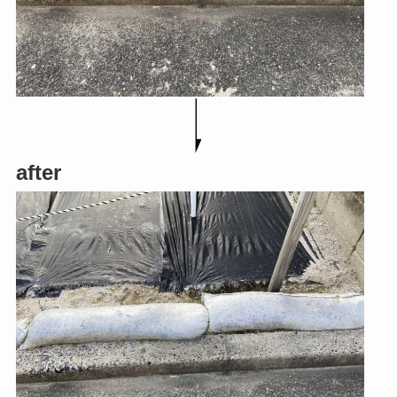
after