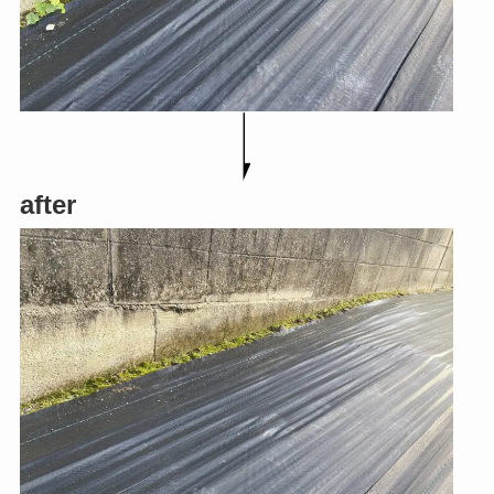
after