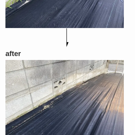
after