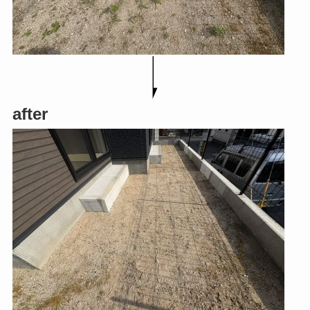
after