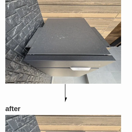
after