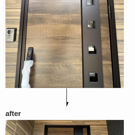
after