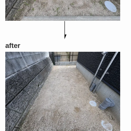
after