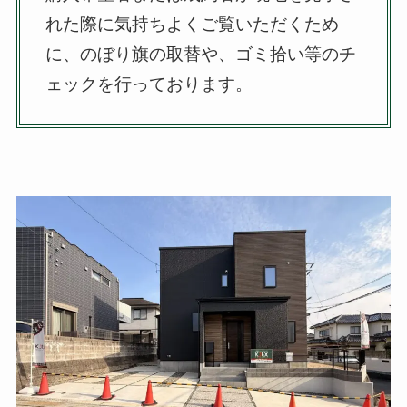
れた際に気持ちよくご覧いただくため
に、のぼり旗の取替や、ゴミ拾い等のチ
ェックを行っております。