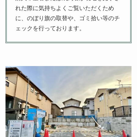
れた際に気持ちよくご覧いただくため
に、のぼり旗の取替や、ゴミ拾い等のチ
ェックを行っております。