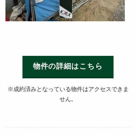
物件の詳細はこちら
※成約済みとなっている物件はアクセスできま
せん。