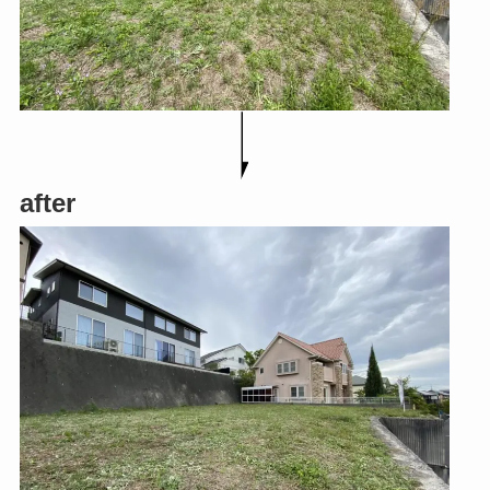
after