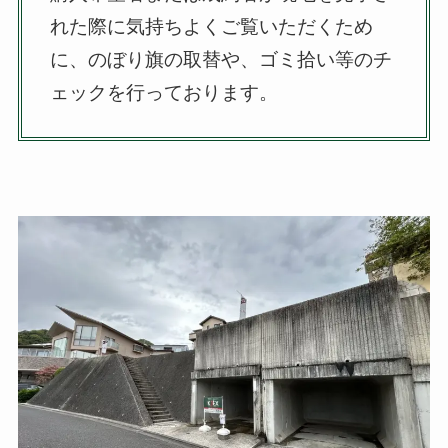
れた際に気持ちよくご覧いただくため
に、のぼり旗の取替や、ゴミ拾い等のチ
ェックを行っております。