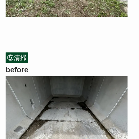
⑤清掃
before