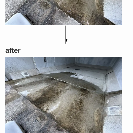
after