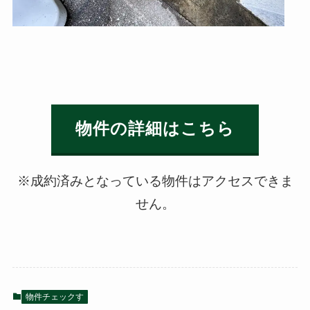
物件の詳細はこちら
※成約済みとなっている物件はアクセスできま
せん。
物件チェックす