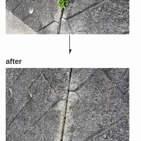
after