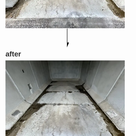
after