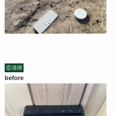
⑤清掃
before