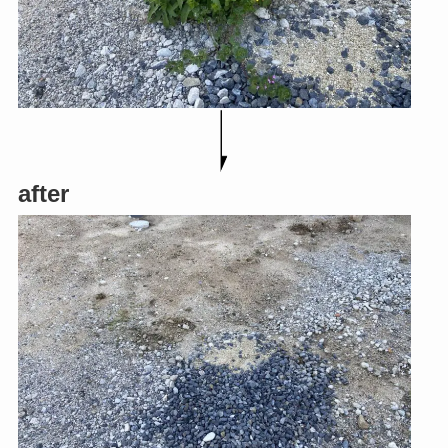
after