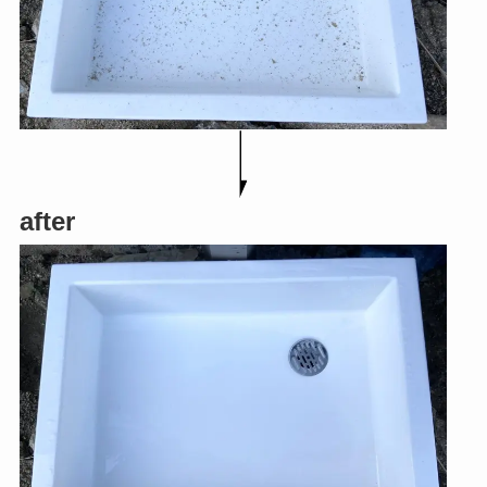
after