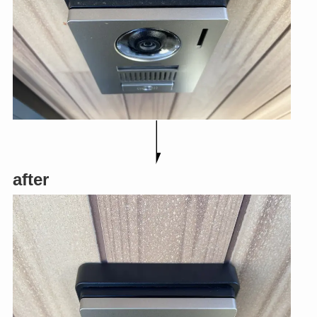
after