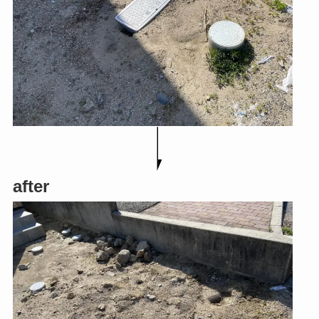
after