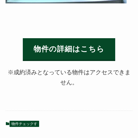
物件の詳細はこちら
※成約済みとなっている物件はアクセスできま
せん。
物件チェックす