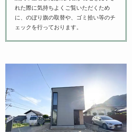
れた際に気持ちよくご覧いただくため
に、のぼり旗の取替や、ゴミ拾い等のチ
ェックを行っております。