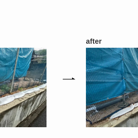
after