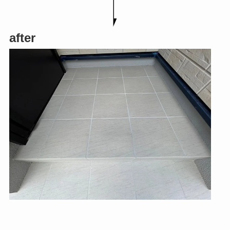
after