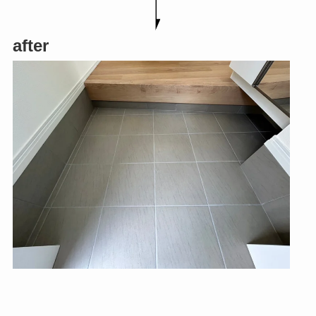
after