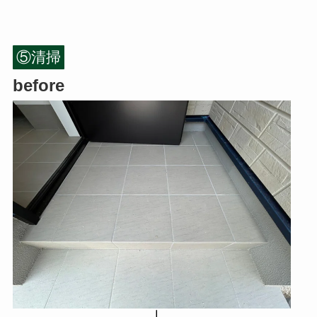
⑤清掃
before