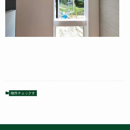
物件チェックす