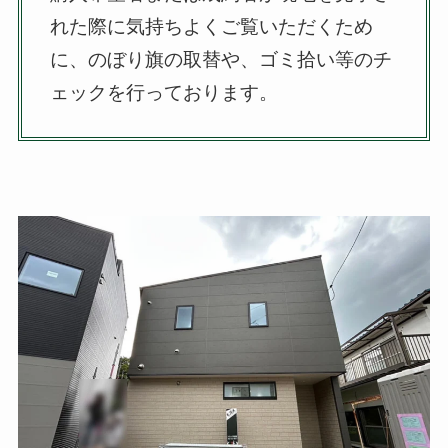
れた際に気持ちよくご覧いただくため
に、のぼり旗の取替や、ゴミ拾い等のチ
ェックを行っております。