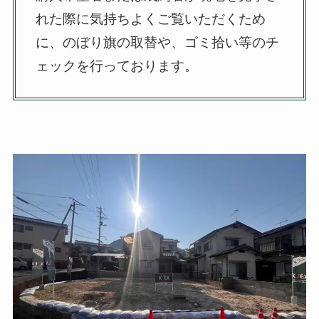
れた際に気持ちよくご覧いただくため
に、のぼり旗の取替や、ゴミ拾い等のチ
ェックを行っております。