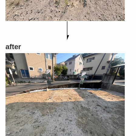
after