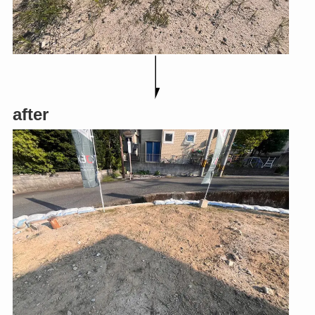
after