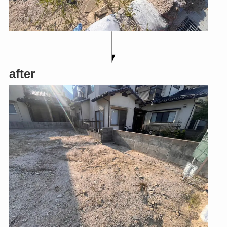
after