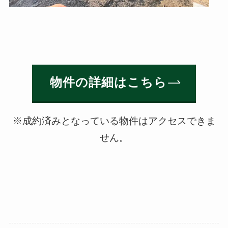
物件の詳細はこちら
※成約済みとなっている物件はアクセスできま
せん。