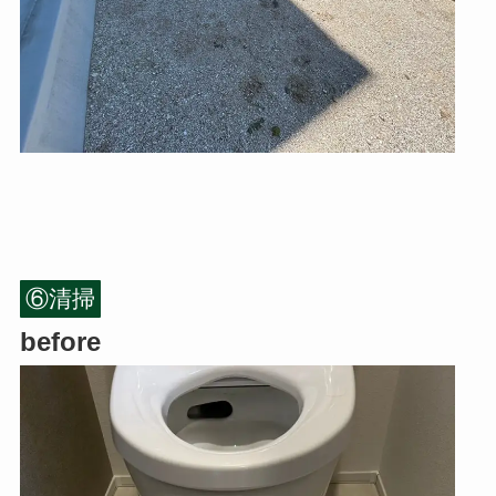
⑥清掃
before