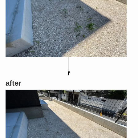
after