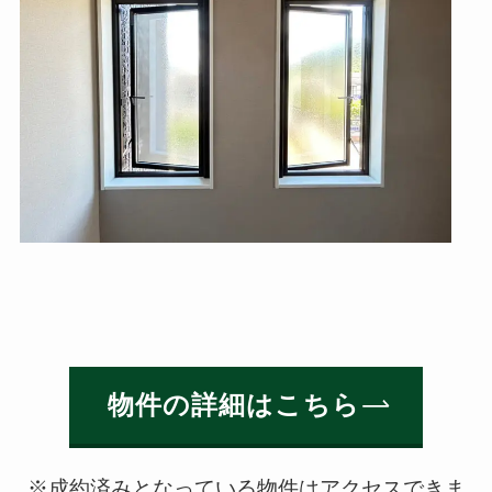
物件の詳細はこちら
※成約済みとなっている物件はアクセスできま