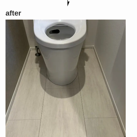
after