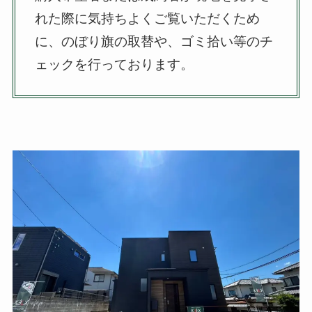
れた際に気持ちよくご覧いただくため
に、のぼり旗の取替や、ゴミ拾い等のチ
ェックを行っております。