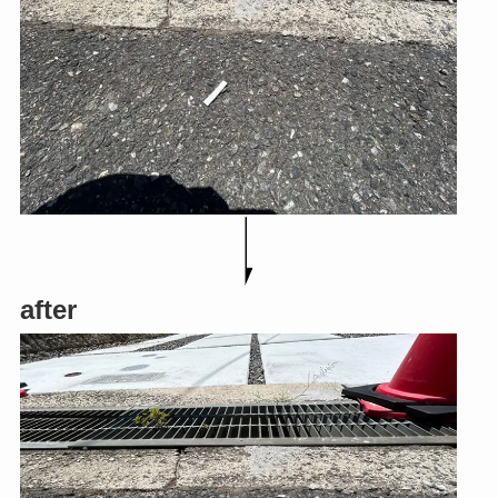
after