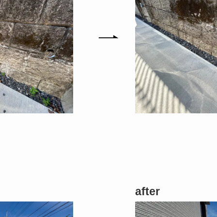
after