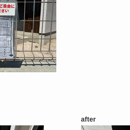
after