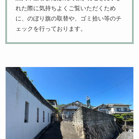
れた際に気持ちよくご覧いただくため
に、のぼり旗の取替や、ゴミ拾い等のチ
ェックを行っております。