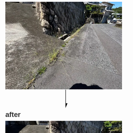
after