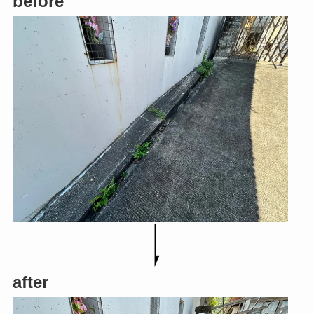
before
after