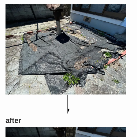
after