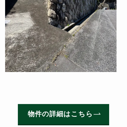
物件の詳細はこちら