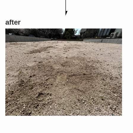
after