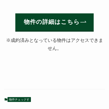
物件の詳細はこちら
※成約済みとなっている物件はアクセスできま
せん。
物件チェックす