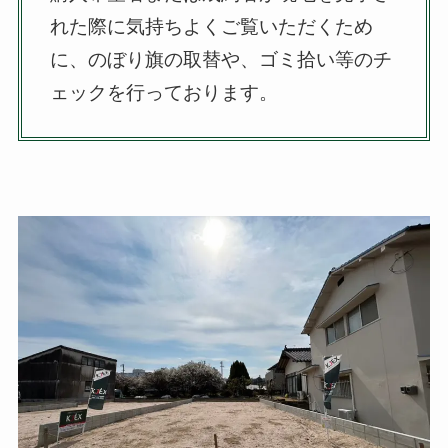
れた際に気持ちよくご覧いただくため
に、のぼり旗の取替や、ゴミ拾い等のチ
ェックを行っております。