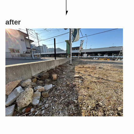
after