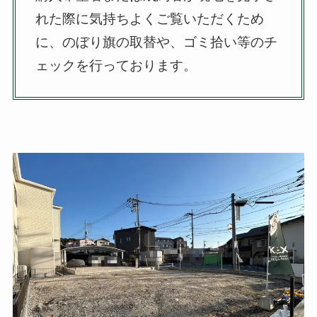
れた際に気持ちよくご覧いただくため
に、のぼり旗の取替や、ゴミ拾い等のチ
ェックを行っております。