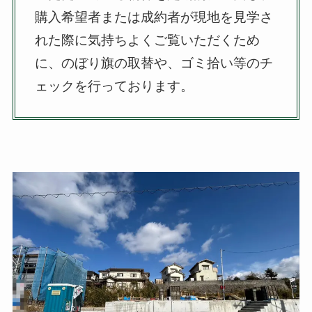
購入希望者または成約者が現地を見学さ
れた際に気持ちよくご覧いただくため
に、のぼり旗の取替や、ゴミ拾い等のチ
ェックを行っております。