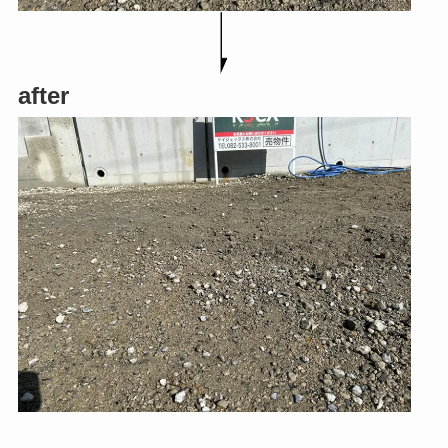
after