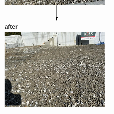
after