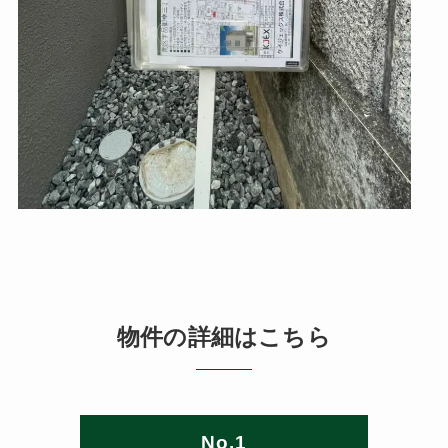
物件の詳細はこちら
No.1