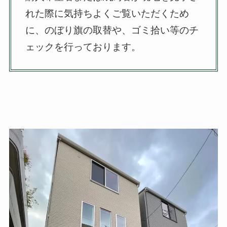
れた際に気持ちよくご覧いただくため
に、のぼり旗の取替や、ゴミ拾い等のチ
ェックを行っております。