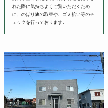
れた際に気持ちよくご覧いただくため
に、のぼり旗の取替や、ゴミ拾い等のチ
ェックを行っております。