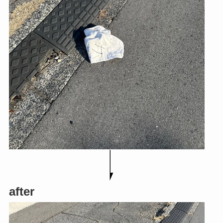
after