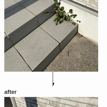
after