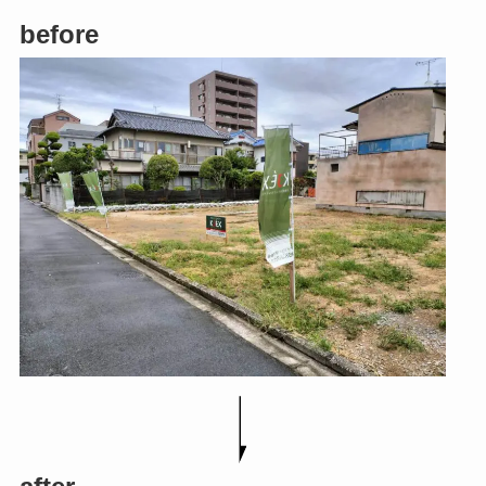
before