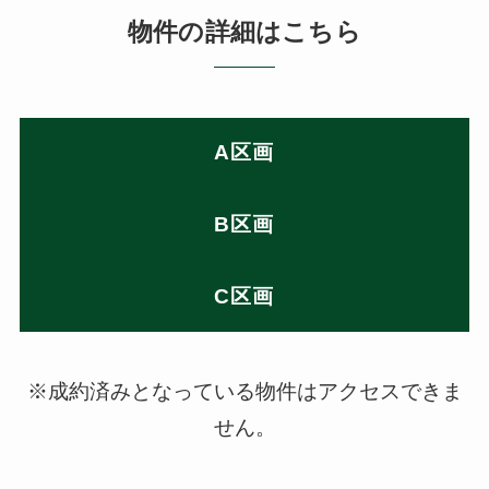
物件の詳細はこちら
A区画
B区画
C区画
※成約済みとなっている物件はアクセスできま
せん。