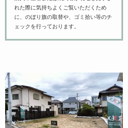
れた際に気持ちよくご覧いただくため
に、のぼり旗の取替や、ゴミ拾い等のチ
ェックを行っております。