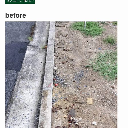
before