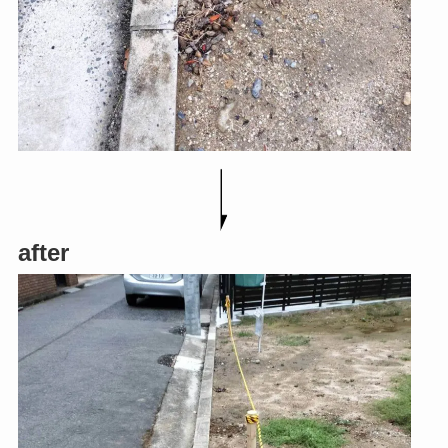
after