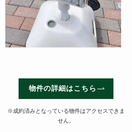
物件の詳細はこちら
※成約済みとなっている物件はアクセスできま
せん。