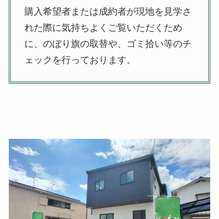
購入希望者または成約者が現地を見学さ
れた際に気持ちよくご覧いただくため
に、のぼり旗の取替や、ゴミ拾い等のチ
ェックを行っております。