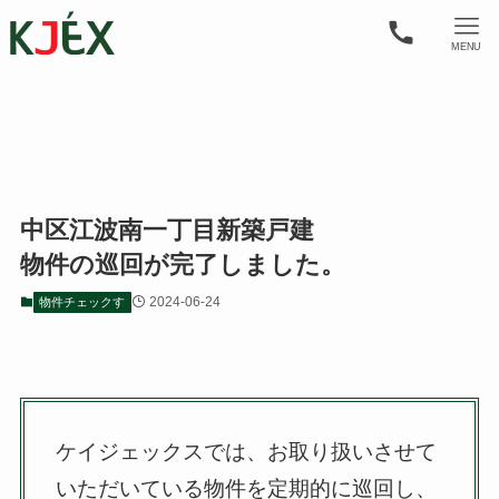
MENU
中区江波南一丁目新築戸建
物件の巡回が完了しました。
2024-06-24
物件チェックす
ケイジェックスでは、お取り扱いさせて
いただいている物件を定期的に巡回し、