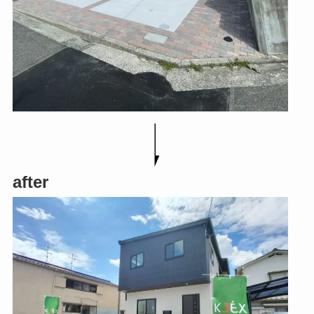
after